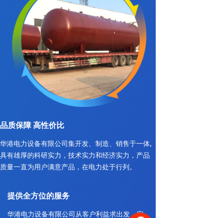
品质保障 高性价比
华港电力设备有限公司集开发、制造、销售于一体,
具有雄厚的科研实力，技术实力和经济实力，产品
质量一直为用户满意产品，在电力处于行列。
提供全方位的服务
华港电力设备有限公司从客户利益求出发，完