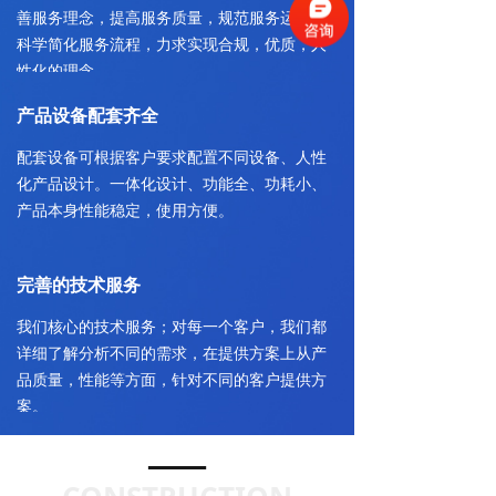
善服务理念，提高服务质量，规范服务运作。
科学简化服务流程，力求实现合规，优质，人
性化的理念。
产品设备配套齐全
配套设备可根据客户要求配置不同设备、人性
化产品设计。一体化设计、功能全、功耗小、
产品本身性能稳定，使用方便。
完善的技术服务
我们核心的技术服务；对每一个客户，我们都
详细了解分析不同的需求，在提供方案上从产
品质量，性能等方面，针对不同的客户提供方
案。