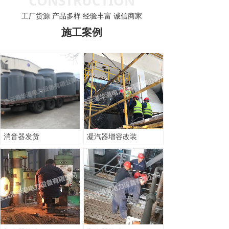
CONSTRUCTION
工厂货源 产品多样 经验丰富 诚信商家
施工案例
消音器发货
凝汽器增容改装