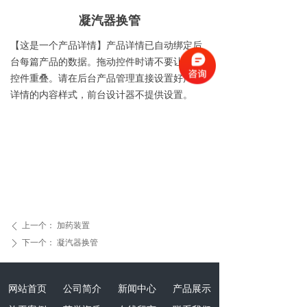
凝汽器换管
【这是一个产品详情】产品详情已自动绑定后
台每篇产品的数据。拖动控件时请不要让任何
控件重叠。请在后台产品管理直接设置好产品
详情的内容样式，前台设计器不提供设置。
上一个：
加药装置
ꄴ
下一个：
凝汽器换管
ꄲ
网站首页
公司简介
新闻中心
产品展示