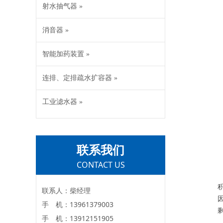
射水抽气器 »
消音器 »
智能加药装置 »
连排、定排疏水扩容器 »
工业滤水器 »
联系我们
CONTACT US
联系人：柴经理
手 机：13961379003
手 机：13912151905