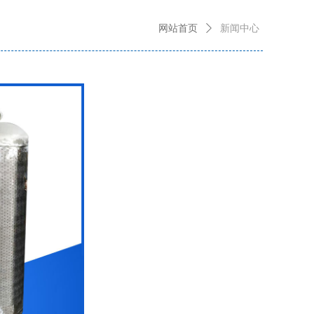
网站首页
ꄲ
新闻中心