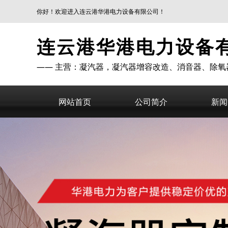
你好！欢迎进入连云港华港电力设备有限公司！
连云港华港电力设备
—— 主营：凝汽器，凝汽器增容改造、消音器、除氧
网站首页
公司简介
新闻