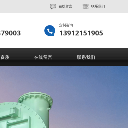
在线留言
联系我们
定制咨询
379003
13912151905
誉资质
在线留言
联系我们