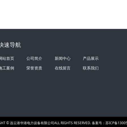
快速导航
网站首页
公司简介
新闻中心
产品展示
施工案例
荣誉资质
在线留言
联系我们
IGHT © 连云港华港电力设备有限公司ALL RIGHTS RESERVED. 备案号：
苏ICP备13005