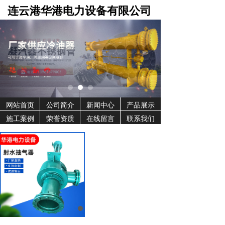
连云港华港电力设备有限公司
网站首页
公司简介
新闻中心
产品展示
施工案例
荣誉资质
在线留言
联系我们