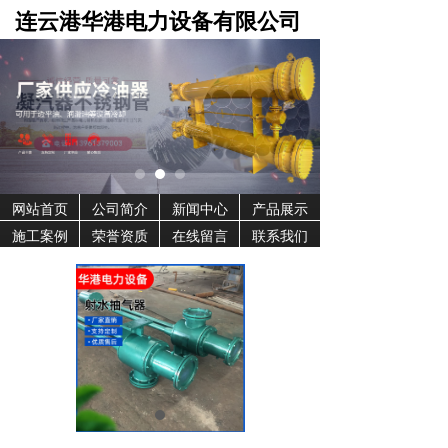
连云港华港电力设备有限公司
网站首页
公司简介
新闻中心
产品展示
施工案例
荣誉资质
在线留言
联系我们