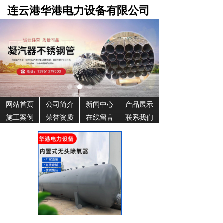
连云港华港电力设备有限公司
网站首页
公司简介
新闻中心
产品展示
施工案例
荣誉资质
在线留言
联系我们