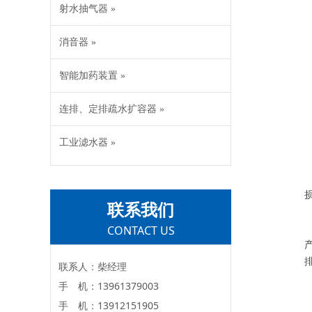
射水抽气器 »
消音器 »
智能加药装置 »
连排、定排疏水扩容器 »
工业滤水器 »
联系我们
CONTACT US
联系人：柴经理
手 机：13961379003
手 机：13912151905