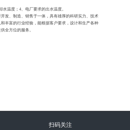
却水温度；4、电厂要求的出水温度。
开发、制造、销售于一体，具有雄厚的科研实力、技术
队和丰富的行业经验，能根据客户要求，设计和生产各种
提供全方位的服务。
扫码关注