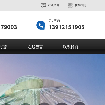
在线留言
联系我们
定制咨询
379003
13912151905
誉资质
在线留言
联系我们