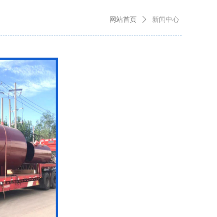
网站首页
ꄲ
新闻中心