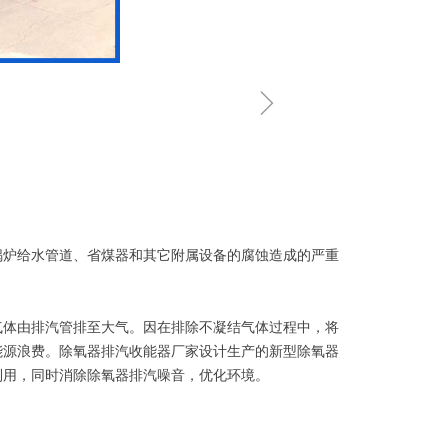
ꁇ
炉给水管道、省煤器和其它附属设备的腐蚀造成的严重
体由排汽管排至大气。因在排除不凝结气体过程中，将
能源浪费。除氧器排汽收能器厂家设计生产的新型除氧器
利用，同时消除除氧器排汽噪音，优化环境。