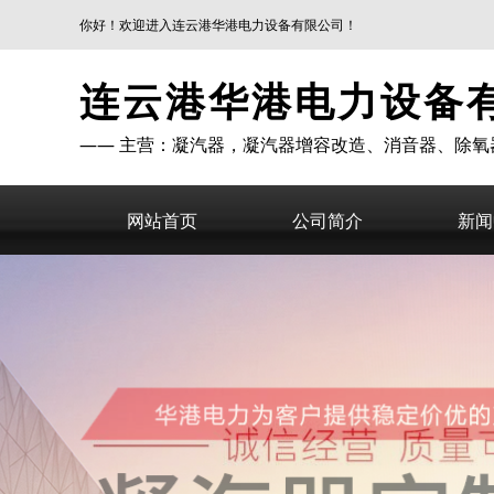
你好！欢迎进入连云港华港电力设备有限公司！
连云港华港电力设备
—— 主营：凝汽器，凝汽器增容改造、消音器、除氧
网站首页
公司简介
新闻