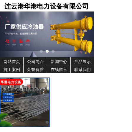
连云港华港电力设备有限公司
网站首页
公司简介
新闻中心
产品展示
施工案例
荣誉资质
在线留言
联系我们