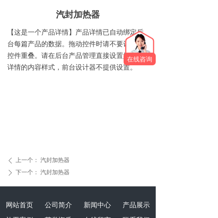
汽封加热器
【这是一个产品详情】产品详情已自动绑定后
台每篇产品的数据。拖动控件时请不要让任何
控件重叠。请在后台产品管理直接设置好产品
在线咨询
详情的内容样式，前台设计器不提供设置。
上一个：
汽封加热器
ꄴ
下一个：
汽封加热器
ꄲ
网站首页
公司简介
新闻中心
产品展示