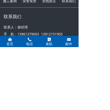
施工案例
荣誉资质
在线留言
联系我们
联系我们
联系人：柴经理
手 机：13961379003 13912151905
낀
끅
끐
낂
电 话：0518-85216109
首页
电话
座机
邮件
传 真：0518-85216109
邮 箱：13961379003@163.com
地 址：连云港市海州区新坝镇电力辅机产业
园
扫码关注