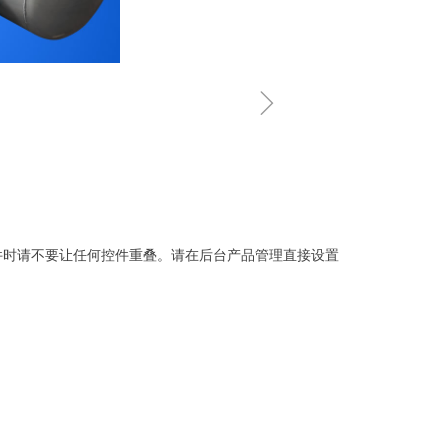
ꁇ
件时请不要让任何控件重叠。请在后台产品管理直接设置