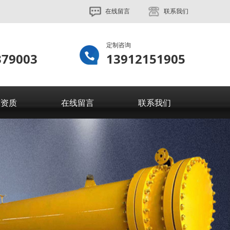
在线留言
联系我们
定制咨询
379003
13912151905
誉资质
在线留言
联系我们