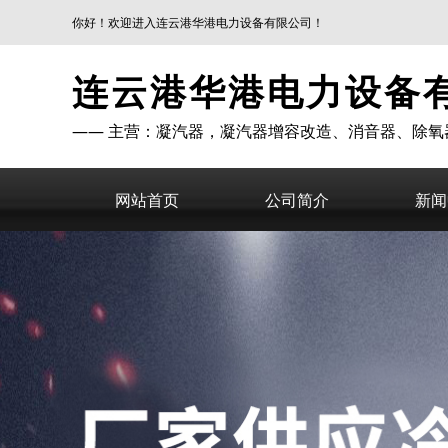
你好！欢迎进入连云港华港电力设备有限公司！
连云港华港电力设备
—— 主营：凝汽器，凝汽器增容改造、消音器、除氧
网站首页
公司简介
新闻