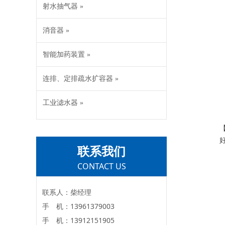
射水抽气器 »
消音器 »
智能加药装置 »
连排、定排疏水扩容器 »
工业滤水器 »
联系我们
CONTACT US
联系人：柴经理
手 机：13961379003
手 机：13912151905