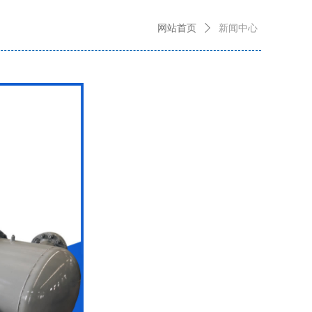
网站首页
ꄲ
新闻中心