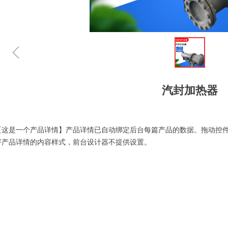
ꁆ
汽封加热器
【这是一个产品详情】产品详情已自动绑定后台每篇产品的数据。拖动控
好产品详情的内容样式，前台设计器不提供设置。