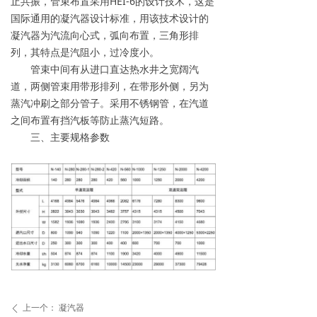
止共振，管束布置采用HEI-6的设计技术，这是
国际通用的凝汽器设计标准，用该技术设计的
凝汽器为汽流向心式，弧向布置，三角形排
列，其特点是汽阻小，过冷度小。
管束中间有从进口直达热水井之宽阔汽
道，两侧管束用带形排列，在带形外侧，另为
蒸汽冲刷之部分管子。采用不锈钢管，在汽道
之间布置有挡汽板等防止蒸汽短路。
三、主要规格参数
上一个：
凝汽器
ꄴ